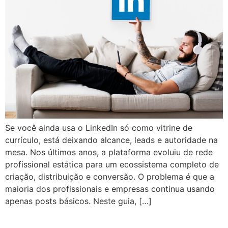
Se você ainda usa o LinkedIn só como vitrine de
currículo, está deixando alcance, leads e autoridade na
mesa. Nos últimos anos, a plataforma evoluiu de rede
profissional estática para um ecossistema completo de
criação, distribuição e conversão. O problema é que a
maioria dos profissionais e empresas continua usando
apenas posts básicos. Neste guia, […]