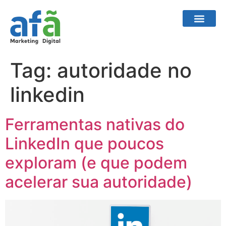
Tag:
autoridade no
linkedin
Ferramentas nativas do
LinkedIn que poucos
exploram (e que podem
acelerar sua autoridade)