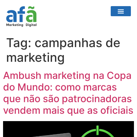
Tag:
campanhas de
marketing
Ambush marketing na Copa
do Mundo: como marcas
que não são patrocinadoras
vendem mais que as oficiais