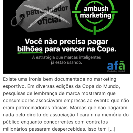
Existe uma ironia bem documentada no marketing
esportivo. Em diversas edições da Copa do Mundo,
pesquisas de lembrança de marca mostraram que
consumidores associavam empresas ao evento que não
eram patrocinadoras oficiais. Marcas que não pagaram
nada pelo direito de associação ficaram na memória do
público enquanto concorrentes com contratos
milionários passaram despercebidas. Isso tem […]