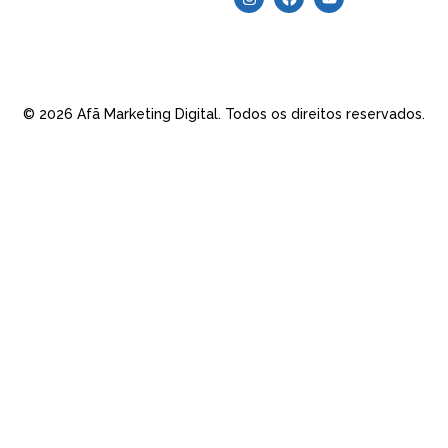
© 2026 Afã Marketing Digital. Todos os direitos reservados.