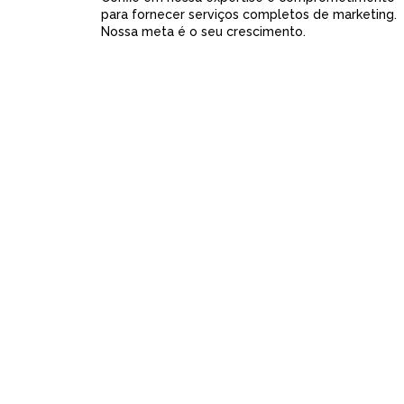
para fornecer serviços completos de marketing.
Nossa meta é o seu crescimento.