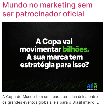
Mundo no marketing sem
ser patrocinador oficial
A Copa do Mundo tem uma característica única entre
os grandes eventos globais: ela para o Brasil inteiro. E