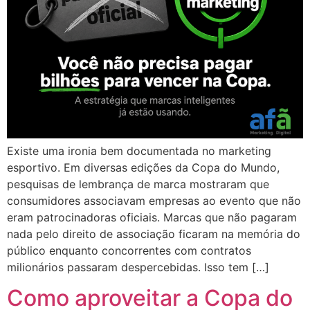
Existe uma ironia bem documentada no marketing
esportivo. Em diversas edições da Copa do Mundo,
pesquisas de lembrança de marca mostraram que
consumidores associavam empresas ao evento que não
eram patrocinadoras oficiais. Marcas que não pagaram
nada pelo direito de associação ficaram na memória do
público enquanto concorrentes com contratos
milionários passaram despercebidas. Isso tem […]
Como aproveitar a Copa do