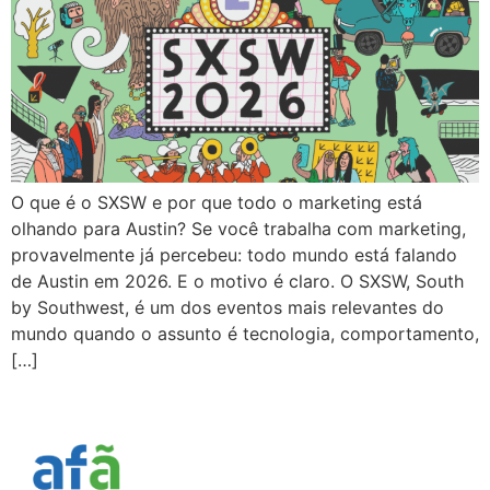
O que é o SXSW e por que todo o marketing está
olhando para Austin? Se você trabalha com marketing,
provavelmente já percebeu: todo mundo está falando
de Austin em 2026. E o motivo é claro. O SXSW, South
by Southwest, é um dos eventos mais relevantes do
mundo quando o assunto é tecnologia, comportamento,
[…]