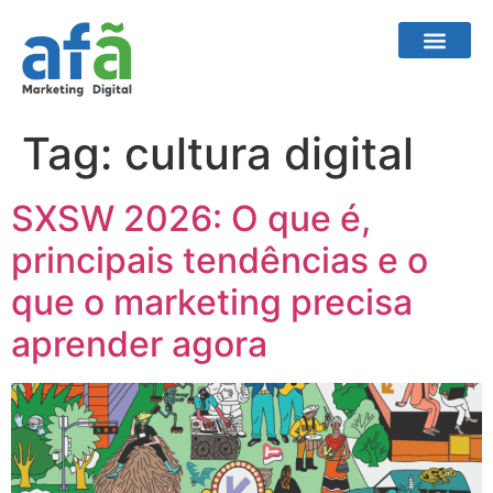
Tag:
cultura digital
SXSW 2026: O que é,
principais tendências e o
que o marketing precisa
aprender agora