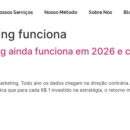
ossos Serviços
Nosso Método
Sobre Nós
Bl
ing funciona
ng ainda funciona em 2026 e c
arketing. Todo ano os dados chegam na direção contrária
ica que para cada R$ 1 investido na estratégia, o retorno