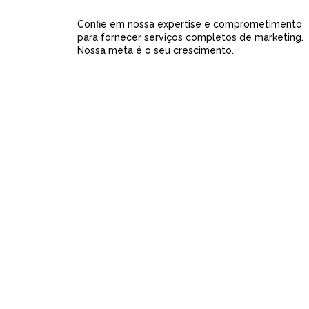
Confie em nossa expertise e comprometimento
para fornecer serviços completos de marketing.
Nossa meta é o seu crescimento.