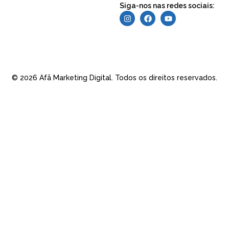
Siga-nos nas redes sociais:
© 2026 Afã Marketing Digital. Todos os direitos reservados.