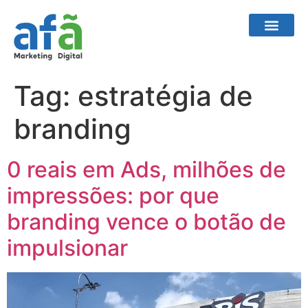
Tag:
estratégia de
branding
0 reais em Ads, milhões de
impressões: por que
branding vence o botão de
impulsionar