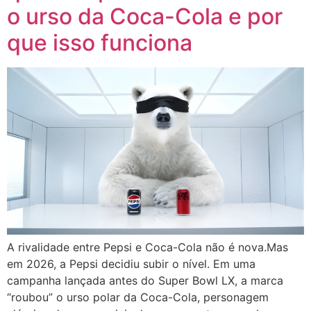
o urso da Coca-Cola e por
que isso funciona
A rivalidade entre Pepsi e Coca-Cola não é nova.Mas
em 2026, a Pepsi decidiu subir o nível. Em uma
campanha lançada antes do Super Bowl LX, a marca
“roubou” o urso polar da Coca-Cola, personagem