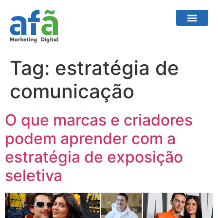
Tag:
estratégia de
comunicação
O que marcas e criadores
podem aprender com a
estratégia de exposição
seletiva