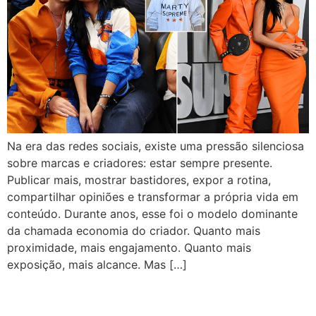
Na era das redes sociais, existe uma pressão silenciosa
sobre marcas e criadores: estar sempre presente.
Publicar mais, mostrar bastidores, expor a rotina,
compartilhar opiniões e transformar a própria vida em
conteúdo. Durante anos, esse foi o modelo dominante
da chamada economia do criador. Quanto mais
proximidade, mais engajamento. Quanto mais
exposição, mais alcance. Mas […]