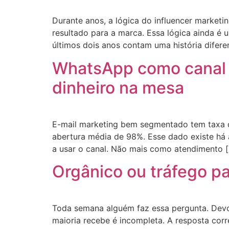
Durante anos, a lógica do influencer marketi
resultado para a marca. Essa lógica ainda é 
últimos dois anos contam uma história difer
WhatsApp como canal 
dinheiro na mesa
E-mail marketing bem segmentado tem taxa 
abertura média de 98%. Esse dado existe há
a usar o canal. Não mais como atendimento 
Orgânico ou tráfego p
Toda semana alguém faz essa pergunta. Devo
maioria recebe é incompleta. A resposta cor