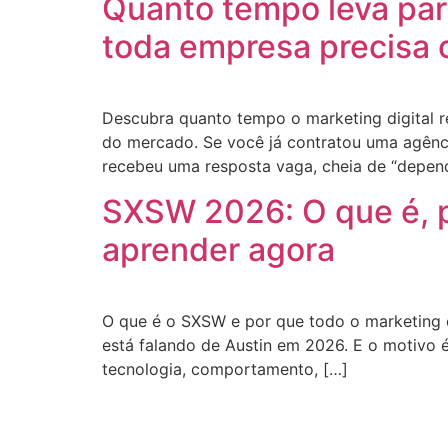
Quanto tempo leva para
toda empresa precisa 
Descubra quanto tempo o marketing digital re
do mercado. Se você já contratou uma agênci
recebeu uma resposta vaga, cheia de “depen
SXSW 2026: O que é, p
aprender agora
O que é o SXSW e por que todo o marketing 
está falando de Austin em 2026. E o motivo 
tecnologia, comportamento, […]