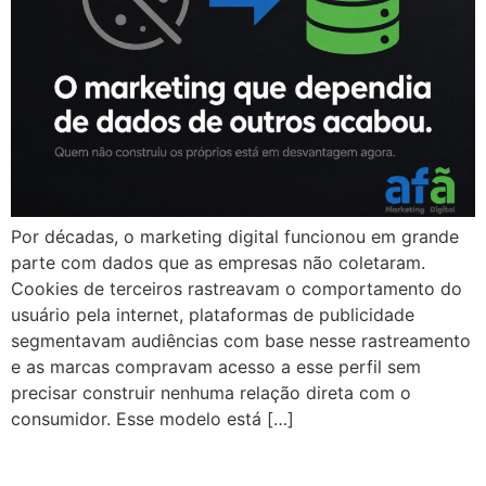
Por décadas, o marketing digital funcionou em grande
parte com dados que as empresas não coletaram.
Cookies de terceiros rastreavam o comportamento do
usuário pela internet, plataformas de publicidade
segmentavam audiências com base nesse rastreamento
e as marcas compravam acesso a esse perfil sem
precisar construir nenhuma relação direta com o
consumidor. Esse modelo está […]