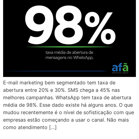
E-mail marketing bem segmentado tem taxa de
abertura entre 20% e 30%. SMS chega a 45% nas
melhores campanhas. WhatsApp tem taxa de abertura
média de 98%. Esse dado existe há alguns anos. O que
mudou recentemente é o nível de sofisticação com que
empresas estão começando a usar o canal. Não mais
como atendimento […]