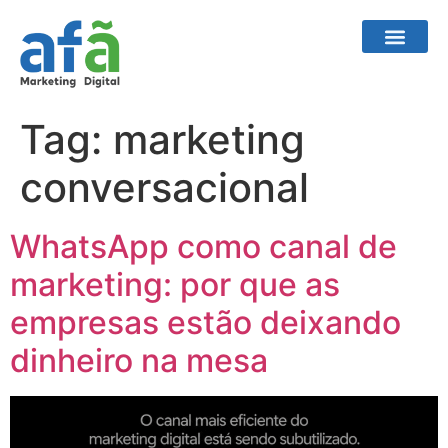
Tag:
marketing
conversacional
WhatsApp como canal de
marketing: por que as
empresas estão deixando
dinheiro na mesa