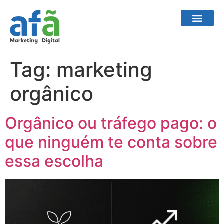
Tag:
marketing
orgânico
Orgânico ou tráfego pago: o
que ninguém te conta sobre
essa escolha