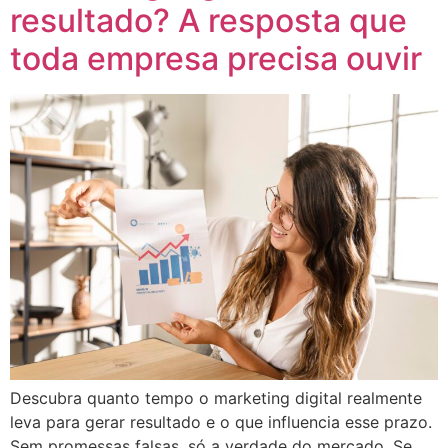
resultado? A resposta que
toda empresa precisa ouvir
Descubra quanto tempo o marketing digital realmente
leva para gerar resultado e o que influencia esse prazo.
Sem promessas falsas, só a verdade do mercado. Se