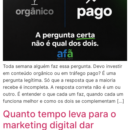
Toda semana alguém faz essa pergunta. Devo investir
em conteúdo orgânico ou em tráfego pago? É uma
pergunta legítima. Só que a resposta que a maioria
recebe é incompleta. A resposta correta não é um ou
outro. É entender o que cada um faz, quando cada um
funciona melhor e como os dois se complementam […]
Quanto tempo leva para o
marketing digital dar