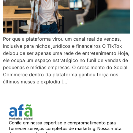
Por que a plataforma virou um canal real de vendas,
inclusive para nichos jurídicos e financeiros O TikTok
deixou de ser apenas uma rede de entretenimento.Hoje,
ele ocupa um espaço estratégico no funil de vendas de
pequenas e médias empresas. O crescimento do Social
Commerce dentro da plataforma ganhou força nos
últimos meses e explodiu […]
Confie em nossa expertise e comprometimento para
fornecer serviços completos de marketing. Nossa meta