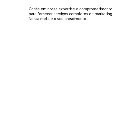
Confie em nossa expertise e comprometimento
para fornecer serviços completos de marketing.
Nossa meta é o seu crescimento.