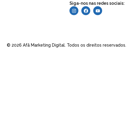
Siga-nos nas redes sociais:
© 2026 Afã Marketing Digital. Todos os direitos reservados.