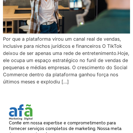
Por que a plataforma virou um canal real de vendas,
inclusive para nichos jurídicos e financeiros O TikTok
deixou de ser apenas uma rede de entretenimento.Hoje,
ele ocupa um espaço estratégico no funil de vendas de
pequenas e médias empresas. O crescimento do Social
Commerce dentro da plataforma ganhou força nos
últimos meses e explodiu […]
Confie em nossa expertise e comprometimento para
fornecer serviços completos de marketing. Nossa meta