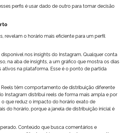
sses perfis é usar dado de outro para tomar decisão
rto
s, revelam o horário mais eficiente para um perfil
 disponível nos insights do Instagram. Qualquer conta
sso, na aba de insights, a um gráfico que mostra os dias
 ativos na plataforma. Esse é o ponto de partida
 Reels têm comportamento de distribuição diferente
do Instagram distribui reels de forma mais ampla e por
 o que reduz o impacto do horário exato de
do horário, porque a janela de distribuição inicial é
 esperado. Conteúdo que busca comentários e