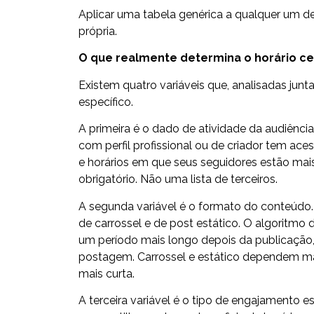
Aplicar uma tabela genérica a qualquer um de
própria.
O que realmente determina o horário ce
Existem quatro variáveis que, analisadas junta
específico.
A primeira é o dado de atividade da audiência
com perfil profissional ou de criador tem ace
e horários em que seus seguidores estão mais
obrigatório. Não uma lista de terceiros.
A segunda variável é o formato do conteúdo.
de carrossel e de post estático. O algoritmo 
um período mais longo depois da publicação,
postagem. Carrossel e estático dependem mais 
mais curta.
A terceira variável é o tipo de engajamento