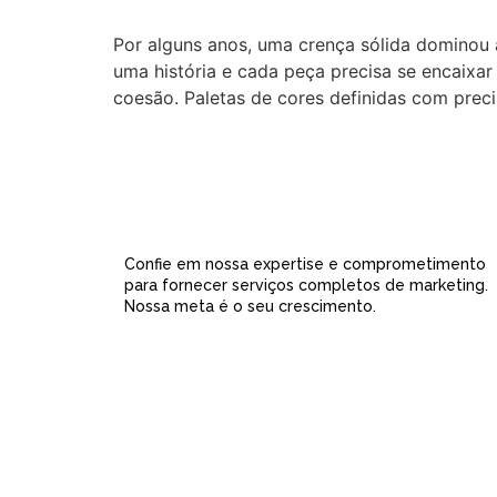
Por alguns anos, uma crença sólida dominou a
uma história e cada peça precisa se encaixa
coesão. Paletas de cores definidas com preci
Confie em nossa expertise e comprometimento
para fornecer serviços completos de marketing.
Nossa meta é o seu crescimento.