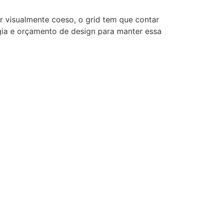
r visualmente coeso, o grid tem que contar
rgia e orçamento de design para manter essa