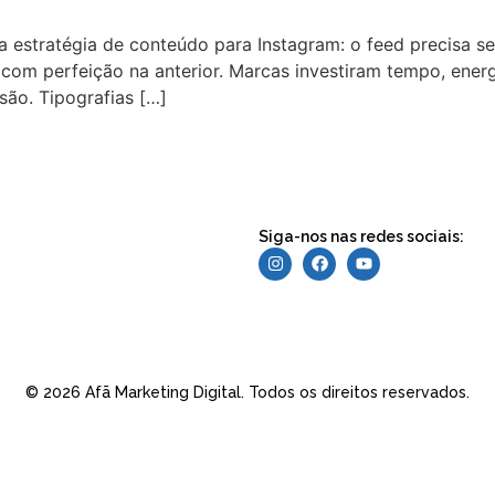
 estratégia de conteúdo para Instagram: o feed precisa se
r com perfeição na anterior. Marcas investiram tempo, ene
são. Tipografias […]
Siga-nos nas redes sociais:
© 2026 Afã Marketing Digital. Todos os direitos reservados.